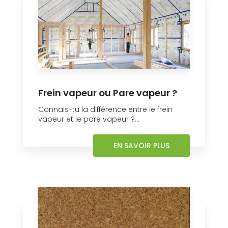
Frein vapeur ou Pare vapeur ?
Connais-tu la différence entre le frein
vapeur et le pare vapeur ?...
EN SAVOIR PLUS