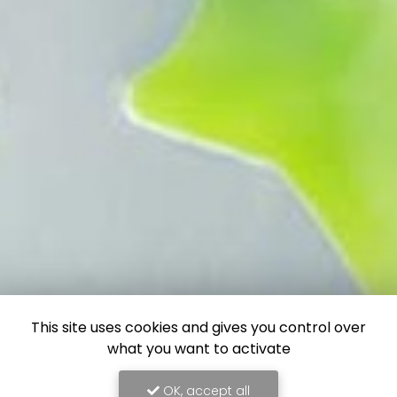
This site uses cookies and gives you control over
what you want to activate
OK, accept all