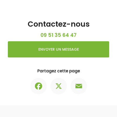
Contactez-nous
09 51 35 64 47
ENVOYER UN MESSAGE
Partagez cette page
Facebook
X
Email