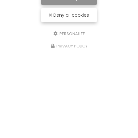
Deny all cookies
PERSONALIZE
PRIVACY POLICY