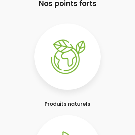
Nos points forts
Produits naturels