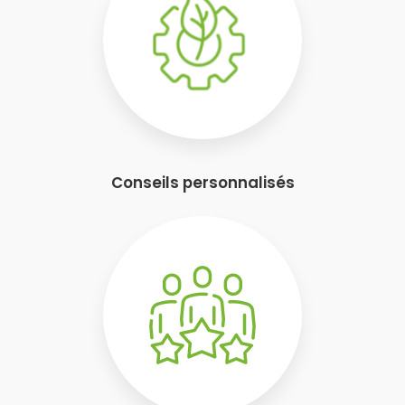
Conseils personnalisés