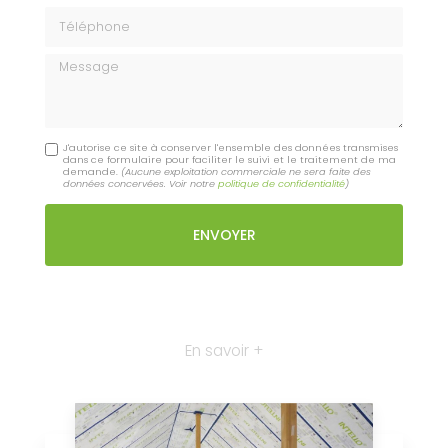
Téléphone
Message
J'autorise ce site à conserver l'ensemble des données transmises
dans ce formulaire pour faciliter le suivi et le traitement de ma
demande.
(Aucune exploitation commerciale ne sera faite des
données concervées. Voir notre
politique de confidentialité
)
En savoir +