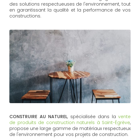
des solutions respectueuses de l'environnement, tout
en garantissant la qualité et la performance de vos
constructions.
CONSTRUIRE AU NATUREL
, spécialisée dans la
vente
de produits de construction naturels à Saint-Égrève
,
propose une large gamme de matériaux respectueux
de l'environnement pour vos projets de construction.