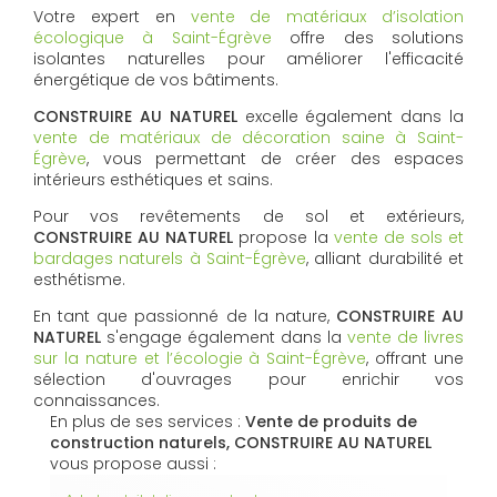
Votre expert en
vente de matériaux d’isolation
écologique à Saint-Égrève
offre des solutions
isolantes naturelles pour améliorer l'efficacité
énergétique de vos bâtiments.
CONSTRUIRE AU NATUREL
excelle également dans la
vente de matériaux de décoration saine à Saint-
Égrève
, vous permettant de créer des espaces
intérieurs esthétiques et sains.
Pour vos revêtements de sol et extérieurs,
CONSTRUIRE AU NATUREL
propose la
vente de sols et
bardages naturels à Saint-Égrève
, alliant durabilité et
esthétisme.
En tant que passionné de la nature,
CONSTRUIRE AU
NATUREL
s'engage également dans la
vente de livres
sur la nature et l’écologie à Saint-Égrève
, offrant une
sélection d'ouvrages pour enrichir vos
connaissances.
En plus de ses services :
Vente de produits de
construction naturels, CONSTRUIRE AU NATUREL
vous propose aussi :