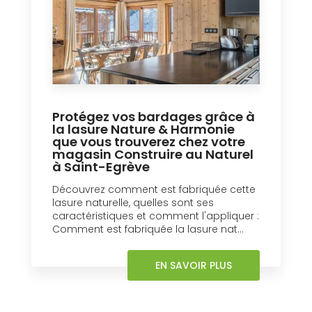
Protégez vos bardages grâce à
la lasure Nature & Harmonie
que vous trouverez chez votre
magasin Construire au Naturel
à Saint-Egrève
Découvrez comment est fabriquée cette
lasure naturelle, quelles sont ses
caractéristiques et comment l'appliquer :
Comment est fabriquée la lasure nat...
EN SAVOIR PLUS