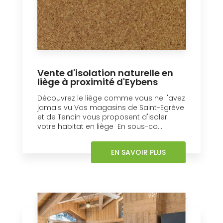
Vente d'isolation naturelle en
liège à proximité d'Eybens
Découvrez le liège comme vous ne l'avez
jamais vu Vos magasins de Saint-Egrève
et de Tencin vous proposent d'isoler
votre habitat en liège En sous-co...
EN SAVOIR PLUS