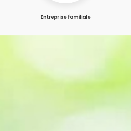
Entreprise familiale