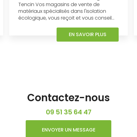
Tencin Vos magasins de vente de
matériaux spécialisés dans l'isolation
écologique, vous reçoit et vous conseil...
EN SAVOIR PLUS
Contactez-nous
09 51 35 64 47
ENVOYER UN MESSAGE