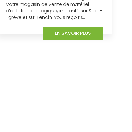
Votre magasin de vente de matériel
d’isolation écologique, implanté sur Saint-
Egrève et sur Tencin, vous reçoit s...
EN SAVOIR PLUS