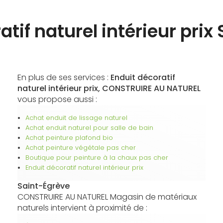
atif naturel intérieur prix
En plus de ses services :
Enduit décoratif
naturel intérieur prix, CONSTRUIRE AU NATUREL
vous propose aussi :
Achat enduit de lissage naturel
Achat enduit naturel pour salle de bain
Achat peinture plafond bio
Achat peinture végétale pas cher
Boutique pour peinture à la chaux pas cher
Enduit décoratif naturel intérieur prix
Saint-Égrève
CONSTRUIRE AU NATUREL Magasin de matériaux
naturels intervient à proximité de :