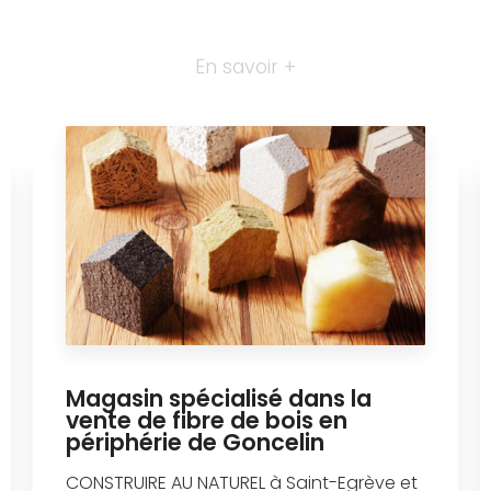
En savoir +
Magasin spécialisé dans la
vente de fibre de bois en
périphérie de Goncelin
CONSTRUIRE AU NATUREL à Saint-Egrève et