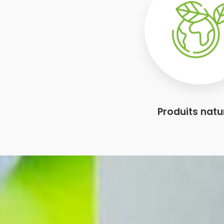
Produits natu