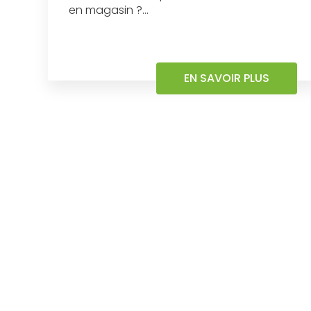
en magasin ?...
EN SAVOIR PLUS