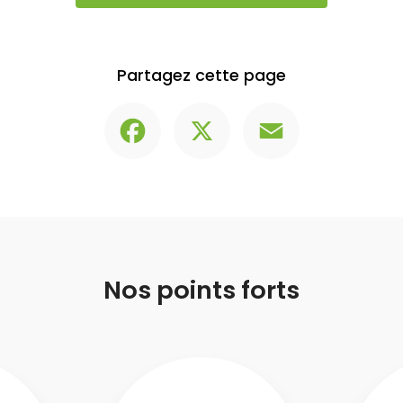
Partagez cette page
Facebook
X
Email
Nos points forts