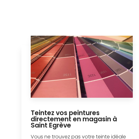
Teintez vos peintures
directement en magasin à
Saint Egrève
Vous ne trouvez pas votre teinte idéale