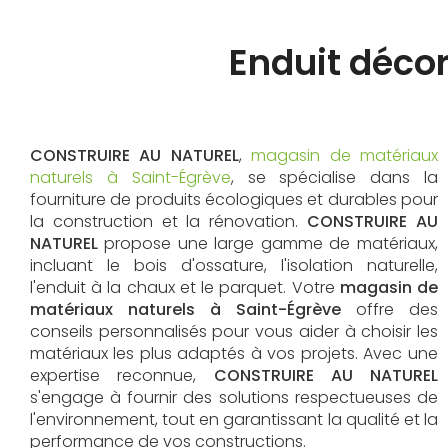
Enduit décor
CONSTRUIRE AU NATUREL
,
magasin de matériaux
naturels à Saint-Égrève
, se spécialise dans la
fourniture de produits écologiques et durables pour
la construction et la rénovation.
CONSTRUIRE AU
NATUREL
propose une large gamme de matériaux,
incluant le bois d'ossature, l'isolation naturelle,
l'enduit à la chaux et le parquet. Votre
magasin de
matériaux naturels à Saint-Égrève
offre des
conseils personnalisés pour vous aider à choisir les
matériaux les plus adaptés à vos projets. Avec une
expertise reconnue,
CONSTRUIRE AU NATUREL
s'engage à fournir des solutions respectueuses de
l'environnement, tout en garantissant la qualité et la
performance de vos constructions.