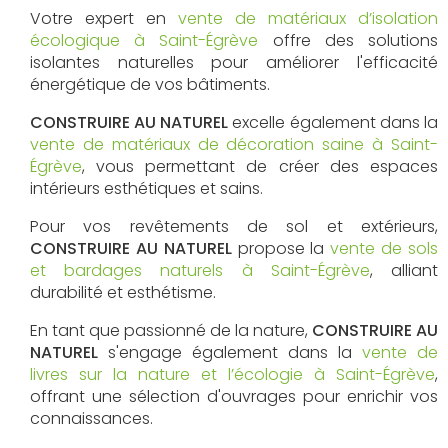
Votre expert en
vente de matériaux d’isolation
écologique à Saint-Égrève
offre des solutions
isolantes naturelles pour améliorer l'efficacité
énergétique de vos bâtiments.
CONSTRUIRE AU NATUREL
excelle également dans la
vente de matériaux de décoration saine à Saint-
Égrève
, vous permettant de créer des espaces
intérieurs esthétiques et sains.
Pour vos revêtements de sol et extérieurs,
CONSTRUIRE AU NATUREL
propose la
vente de sols
et bardages naturels à Saint-Égrève
, alliant
durabilité et esthétisme.
En tant que passionné de la nature,
CONSTRUIRE AU
NATUREL
s'engage également dans la
vente de
livres sur la nature et l’écologie à Saint-Égrève
,
offrant une sélection d'ouvrages pour enrichir vos
connaissances.