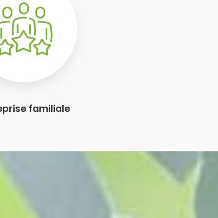
eprise familiale