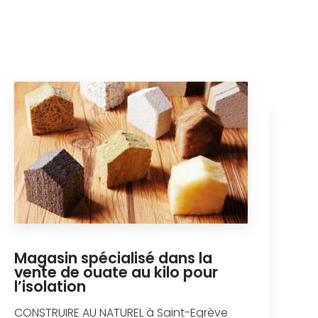
Magasin spécialisé dans la
vente de ouate au kilo pour
l’isolation
CONSTRUIRE AU NATUREL à Saint-Egrève