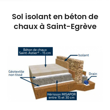
Sol isolant en béton de
chaux à Saint-Egrève