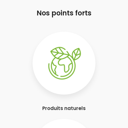
Nos points forts
Produits naturels