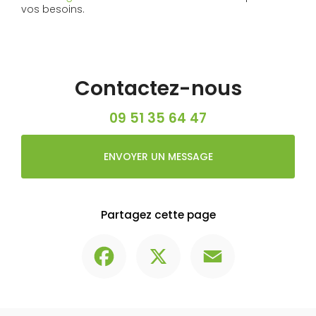
vos besoins.
Contactez-nous
09 51 35 64 47
ENVOYER UN MESSAGE
Partagez cette page
Facebook
X
Email