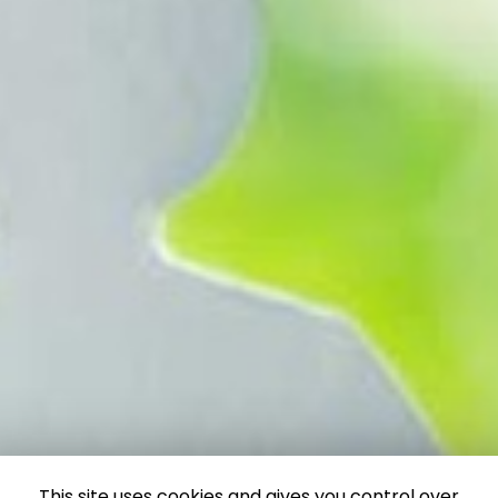
This site uses cookies and gives you control over