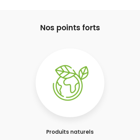
Nos points forts
Produits naturels