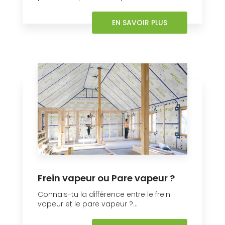
EN SAVOIR PLUS
Frein vapeur ou Pare vapeur ?
Connais-tu la différence entre le frein
vapeur et le pare vapeur ?...