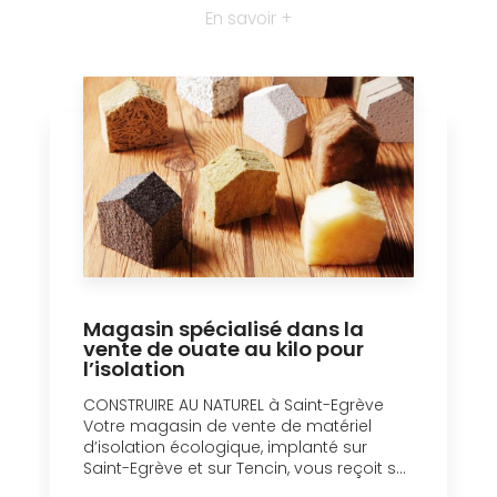
En savoir +
Magasin spécialisé dans la
vente de ouate au kilo pour
l’isolation
CONSTRUIRE AU NATUREL à Saint-Egrève
Votre magasin de vente de matériel
d’isolation écologique, implanté sur
Saint-Egrève et sur Tencin, vous reçoit s...