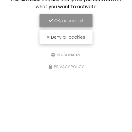
what you want to activate
OK, accept all
Deny all cookies
PERSONALIZE
PRIVACY POLICY