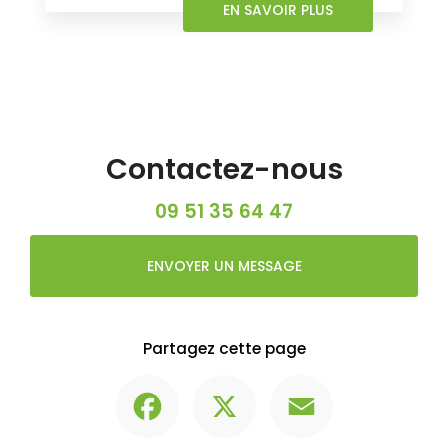
EN SAVOIR PLUS
Contactez-nous
09 51 35 64 47
ENVOYER UN MESSAGE
Partagez cette page
Facebook
X
Email