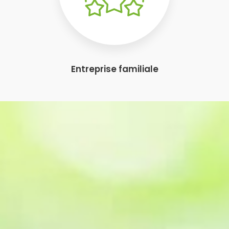
Entreprise familiale