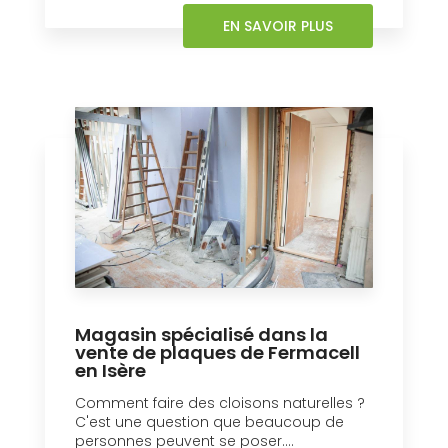
EN SAVOIR PLUS
Magasin spécialisé dans la
vente de plaques de Fermacell
en Isère
Comment faire des cloisons naturelles ?
C'est une question que beaucoup de
personnes peuvent se poser....