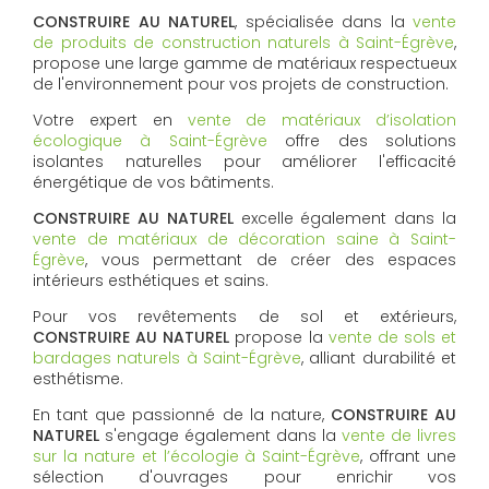
CONSTRUIRE AU NATUREL
, spécialisée dans la
vente
de produits de construction naturels à Saint-Égrève
,
propose une large gamme de matériaux respectueux
de l'environnement pour vos projets de construction.
Votre expert en
vente de matériaux d’isolation
écologique à Saint-Égrève
offre des solutions
isolantes naturelles pour améliorer l'efficacité
énergétique de vos bâtiments.
CONSTRUIRE AU NATUREL
excelle également dans la
vente de matériaux de décoration saine à Saint-
Égrève
, vous permettant de créer des espaces
intérieurs esthétiques et sains.
Pour vos revêtements de sol et extérieurs,
CONSTRUIRE AU NATUREL
propose la
vente de sols et
bardages naturels à Saint-Égrève
, alliant durabilité et
esthétisme.
En tant que passionné de la nature,
CONSTRUIRE AU
NATUREL
s'engage également dans la
vente de livres
sur la nature et l’écologie à Saint-Égrève
, offrant une
sélection d'ouvrages pour enrichir vos