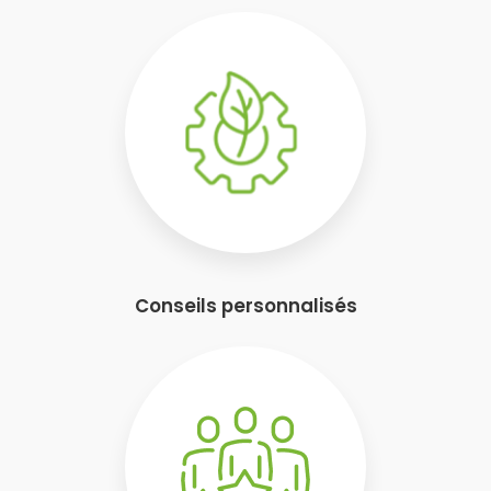
Conseils personnalisés