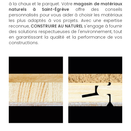
à la chaux et le parquet. Votre
magasin de matériaux
naturels à Saint-Égrève
offre des conseils
personnalisés pour vous aider à choisir les matériaux
les plus adaptés à vos projets. Avec une expertise
reconnue,
CONSTRUIRE AU NATUREL
s'engage à fournir
des solutions respectueuses de l'environnement, tout
en garantissant la qualité et la performance de vos
constructions.