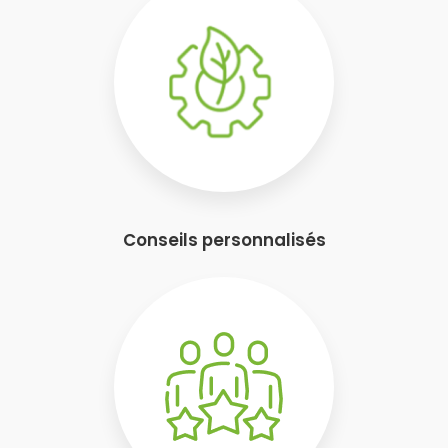
Conseils personnalisés