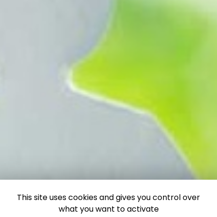
This site uses cookies and gives you control over
what you want to activate