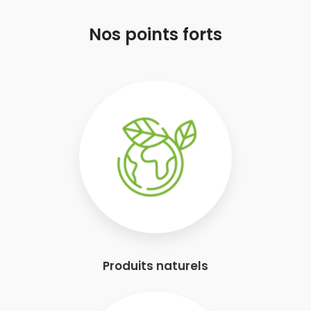
Nos points forts
Produits naturels