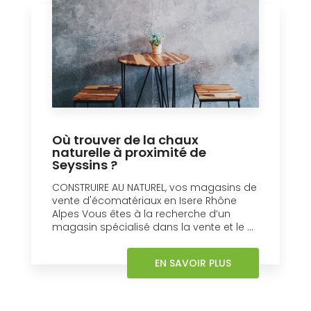
Où trouver de la chaux
naturelle à proximité de
Seyssins ?
CONSTRUIRE AU NATUREL, vos magasins de
vente d'écomatériaux en Isere Rhône
Alpes Vous êtes à la recherche d’un
magasin spécialisé dans la vente et le ...
EN SAVOIR PLUS