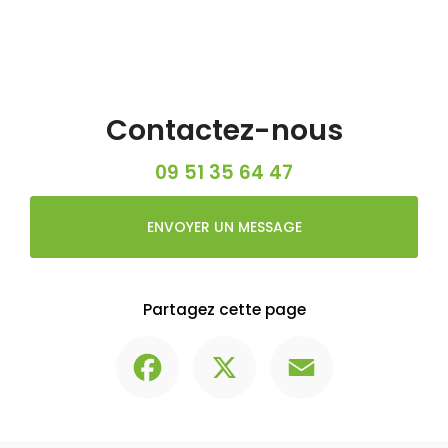
Contactez-nous
09 51 35 64 47
ENVOYER UN MESSAGE
Partagez cette page
Facebook
X
Email