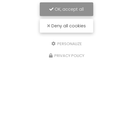
OK, accept all
Deny all cookies
PERSONALIZE
PRIVACY POLICY