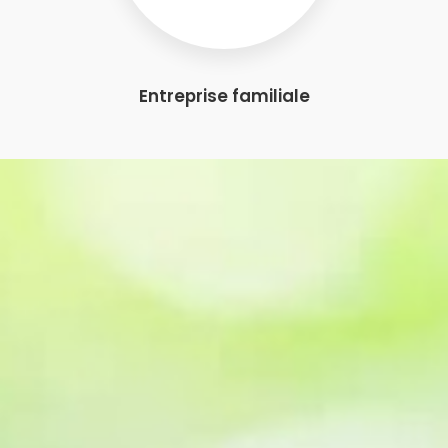
Entreprise familiale