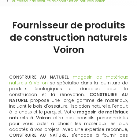
Fournisseur de produits de construction naturels Voiron
Fournisseur de produits
de construction naturels
Voiron
CONSTRUIRE AU NATUREL
,
magasin de matériaux
naturels à Voiron
, se spécialise dans la fourniture de
produits écologiques et durables pour la
construction et la rénovation.
CONSTRUIRE AU
NATUREL
propose une large gamme de matériaux,
incluant le bois d'ossature, l'isolation naturelle, l'enduit
à la chaux et le parquet. Votre
magasin de matériaux
naturels à Voiron
offre des conseils personnalisés
pour vous aider à choisir les matériaux les plus
adaptés à vos projets. Avec une expertise reconnue,
CONSTRUIRE AU NATUREL
s'engage à fournir des