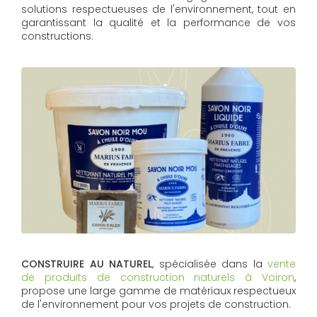
solutions respectueuses de l'environnement, tout en
garantissant la qualité et la performance de vos
constructions.
CONSTRUIRE AU NATUREL
, spécialisée dans la
vente
de produits de construction naturels à Voiron
,
propose une large gamme de matériaux respectueux
de l'environnement pour vos projets de construction.