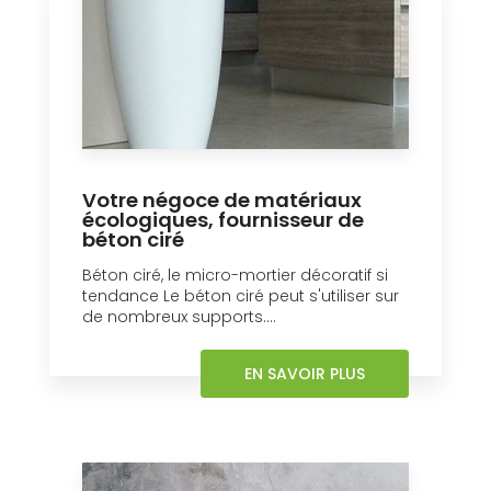
Votre négoce de matériaux
écologiques, fournisseur de
béton ciré
Béton ciré, le micro-mortier décoratif si
tendance Le béton ciré peut s'utiliser sur
de nombreux supports....
EN SAVOIR PLUS