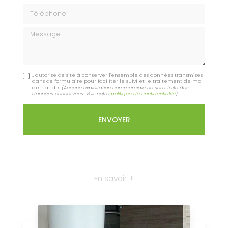
Téléphone
Message
J'autorise ce site à conserver l'ensemble des données transmises
dans ce formulaire pour faciliter le suivi et le traitement de ma
demande.
(Aucune exploitation commerciale ne sera faite des
données concervées. Voir notre
politique de confidentialité
)
En savoir +