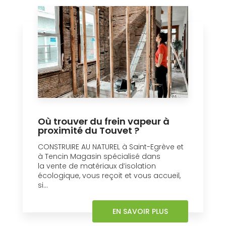
Où trouver du frein vapeur à
proximité du Touvet ?
CONSTRUIRE AU NATUREL à Saint-Egrève et
à Tencin Magasin spécialisé dans
la vente de matériaux d’isolation
écologique, vous reçoit et vous accueil,
si...
EN SAVOIR PLUS