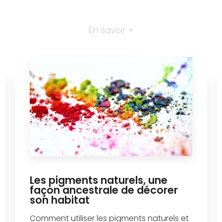
En savoir +
Les pigments naturels, une
façon ancestrale de décorer
son habitat
Comment utiliser les pigments naturels et