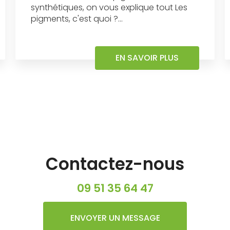
synthétiques, on vous explique tout Les
pigments, c'est quoi ?...
EN SAVOIR PLUS
Contactez-nous
09 51 35 64 47
ENVOYER UN MESSAGE