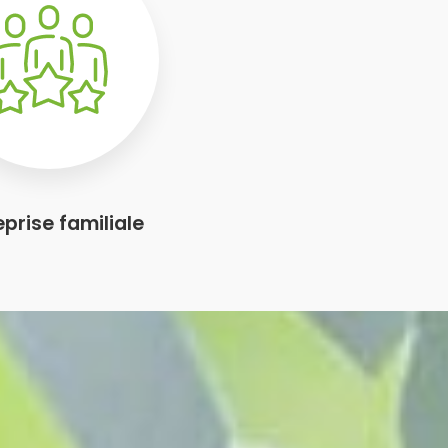
eprise familiale