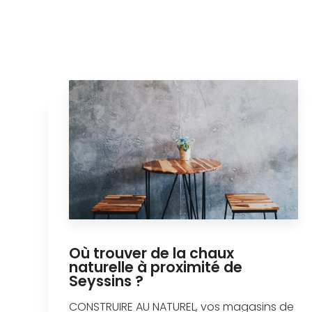
Où trouver de la chaux
naturelle à proximité de
Seyssins ?
CONSTRUIRE AU NATUREL, vos magasins de