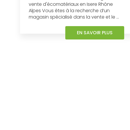
vente d'écomatériaux en Isere Rhône
Alpes Vous êtes à la recherche d’un
magasin spécialisé dans la vente et le ...
EN SAVOIR PLUS