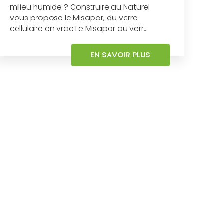
milieu humide ? Construire au Naturel
vous propose le Misapor, du verre
cellulaire en vrac Le Misapor ou verr...
EN SAVOIR PLUS