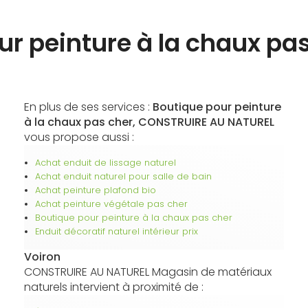
r peinture à la chaux pa
En plus de ses services :
Boutique pour peinture
à la chaux pas cher, CONSTRUIRE AU NATUREL
vous propose aussi :
Achat enduit de lissage naturel
Achat enduit naturel pour salle de bain
Achat peinture plafond bio
Achat peinture végétale pas cher
Boutique pour peinture à la chaux pas cher
Enduit décoratif naturel intérieur prix
Voiron
CONSTRUIRE AU NATUREL Magasin de matériaux
naturels intervient à proximité de :