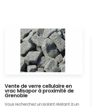
Vente de verre cellulaire en
vrac Misapor à proximité de
Grenoble
Vous recherchez un isolant résitant à un