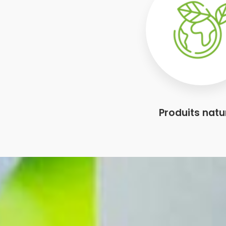
Produits natu