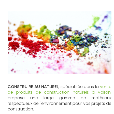
CONSTRUIRE AU NATUREL
, spécialisée dans la
vente
de produits de construction naturels à Voiron
,
propose une large gamme de matériaux
respectueux de l'environnement pour vos projets de
construction.