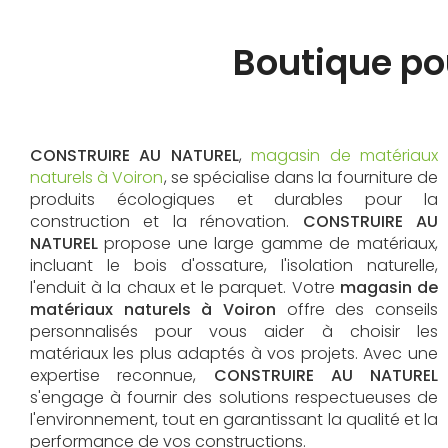
Boutique pou
CONSTRUIRE AU NATUREL
,
magasin de matériaux
naturels à Voiron
, se spécialise dans la fourniture de
produits écologiques et durables pour la
construction et la rénovation.
CONSTRUIRE AU
NATUREL
propose une large gamme de matériaux,
incluant le bois d'ossature, l'isolation naturelle,
l'enduit à la chaux et le parquet. Votre
magasin de
matériaux naturels à Voiron
offre des conseils
personnalisés pour vous aider à choisir les
matériaux les plus adaptés à vos projets. Avec une
expertise reconnue,
CONSTRUIRE AU NATUREL
s'engage à fournir des solutions respectueuses de
l'environnement, tout en garantissant la qualité et la
performance de vos constructions.