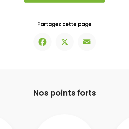
Partagez cette page
Facebook
X
Email
Nos points forts