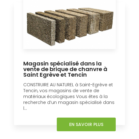
Magasin spécialisé dans la
vente de brique de chanvre à
Saint Egrève et Tencin
CONSTRUIRE AU NATUREL à Saint-Egrève et
Tencin, vos magasins de vente de
matériaux écologiques Vous êtes à la
recherche d’un magasin spécialisé dans
l...
EN SAVOIR PLUS