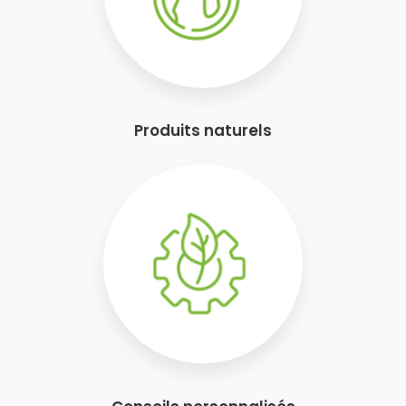
Produits naturels