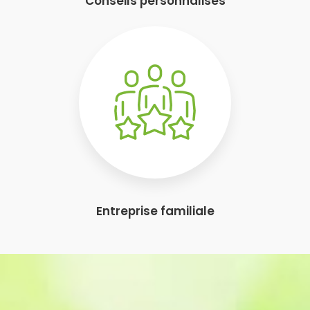
Conseils personnalisés
Entreprise familiale