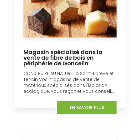
Magasin spécialisé dans la
vente de fibre de bois en
périphérie de Goncelin
CONSTRUIRE AU NATUREL à Saint-Egrève et
Tencin Vos magasins de vente de
matériaux spécialisés dans l'isolation
écologique, vous reçoit et vous conseil...
EN SAVOIR PLUS