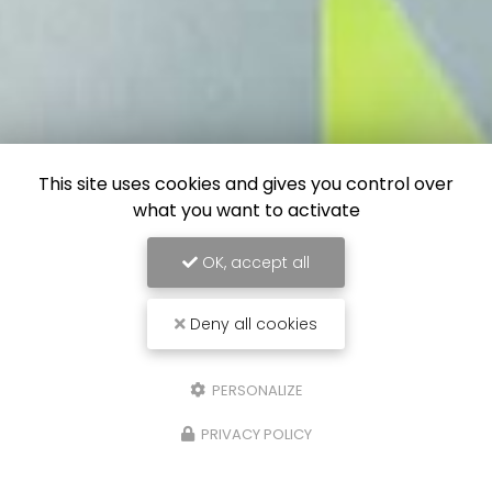
This site uses cookies and gives you control over
what you want to activate
OK, accept all
Deny all cookies
PERSONALIZE
PRIVACY POLICY