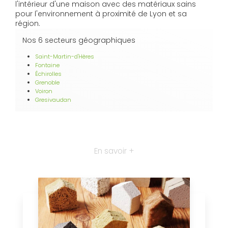
l'intérieur d'une maison avec des matériaux sains
pour l'environnement à proximité de Lyon et sa
région.
Nos 6 secteurs géographiques
Saint-Martin-d'Hères
Fontaine
Échirolles
Grenoble
Voiron
Gresivaudan
En savoir +