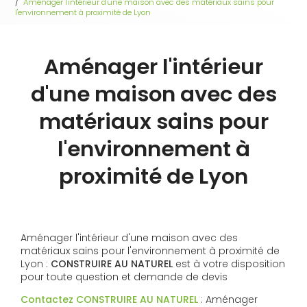
Aménager l'intérieur d'une maison avec des matériaux sains pour
l'environnement à proximité de Lyon
Aménager l'intérieur
d'une maison avec des
matériaux sains pour
l'environnement à
proximité de Lyon
Aménager l'intérieur d'une maison avec des
matériaux sains pour l'environnement à proximité de
Lyon :
CONSTRUIRE AU NATUREL
est à votre disposition
pour toute question et demande de devis
Contactez CONSTRUIRE AU NATUREL
: Aménager