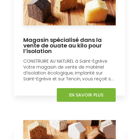
Magasin spécialisé dans la
vente de ouate au kilo pour
l’isolation
CONSTRUIRE AU NATUREL à Saint-Egrève
Votre magasin de vente de matériel
d’isolation écologique, implanté sur
Saint-Egrève et sur Tencin, vous reçoit s...
EN SAVOIR PLUS